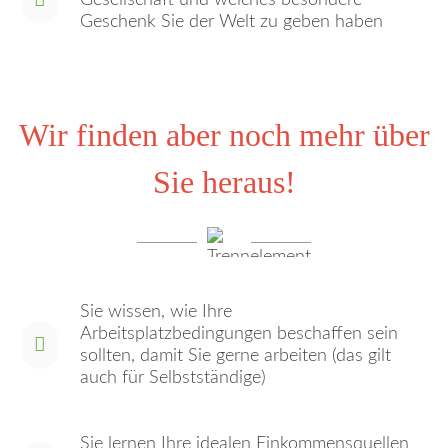
Geschenk Sie der Welt zu geben haben
Wir finden aber noch mehr über
Sie heraus!
Sie wissen, wie Ihre
Arbeitsplatzbedingungen beschaffen sein
sollten, damit Sie gerne arbeiten (das gilt
auch für Selbstständige)
Sie lernen Ihre idealen Einkommensquellen