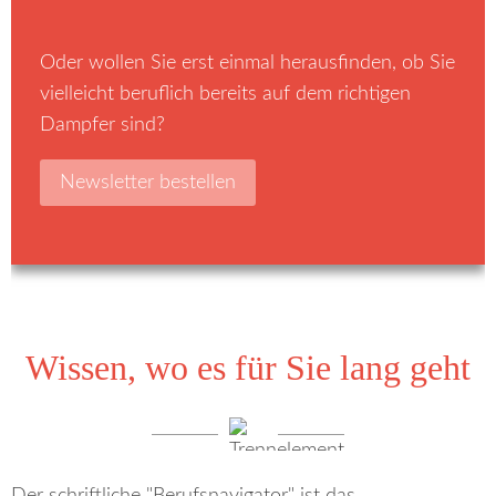
Oder wollen Sie erst einmal herausfinden, ob Sie
vielleicht beruflich bereits auf dem richtigen
Dampfer sind?
Newsletter bestellen
Wissen, wo es für Sie lang geht
Der schriftliche "Berufsnavigator" ist das