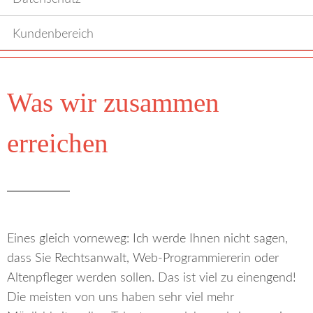
Kundenbereich
Was wir zusammen
erreichen
Eines gleich vorneweg: Ich werde Ihnen nicht sagen,
dass Sie Rechtsanwalt, Web-Programmiererin oder
Altenpfleger werden sollen. Das ist viel zu einengend!
Die meisten von uns haben sehr viel mehr