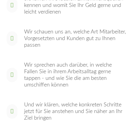
kennen und womit Sie Ihr Geld gerne und
leicht verdienen
Wir schauen uns an, welche Art Mitarbeiter,
Vorgesetzten und Kunden gut zu Ihnen
passen
Wir sprechen auch darüber, in welche
Fallen Sie in ihrem Arbeitsalltag gerne
tappen - und wie Sie die am besten
umschiffen können
Und wir klären, welche konkreten Schritte
jetzt für Sie anstehen und Sie näher an Ihr
Ziel bringen