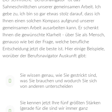
Sahneschnittchen unserer gemeinsamen Arbeit. Ich
gebe zu, ich bin so gar etwas stolz darauf, dass ich
Ihnen einen solchen Kompass aufgrund unserer
gemeinsamen Arbeit ausarbeiten kann. Er schenkt
Ihnen die gewünschte Klarheit - über Sie als Mensch,
genauso wie bei der Frage, welche berufliche
Entscheidung jetzt die beste ist. Hier einige Beispiele,
worüber der Berufsnavigator Auskunft gibt:
Sie wissen genau, wie Sie gestrickt sind,
was Sie brauchen und wodurch Sie sich
von anderen unterscheiden
Sie kennen jetzt Ihre fünf größten Stärken
(gerade für die sind wir immer ganz