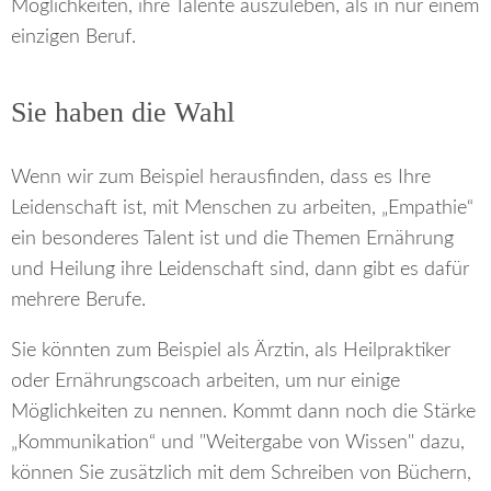
Möglichkeiten, ihre Talente auszuleben, als in nur einem
einzigen Beruf.
Sie haben die Wahl
Wenn wir zum Beispiel herausfinden, dass es Ihre
Leidenschaft ist, mit Menschen zu arbeiten, „Empathie“
ein besonderes Talent ist und die Themen Ernährung
und Heilung ihre Leidenschaft sind, dann gibt es dafür
mehrere Berufe.
Sie könnten zum Beispiel als Ärztin, als Heilpraktiker
oder Ernährungscoach arbeiten, um nur einige
Möglichkeiten zu nennen. Kommt dann noch die Stärke
„Kommunikation“ und "Weitergabe von Wissen" dazu,
können Sie zusätzlich mit dem Schreiben von Büchern,