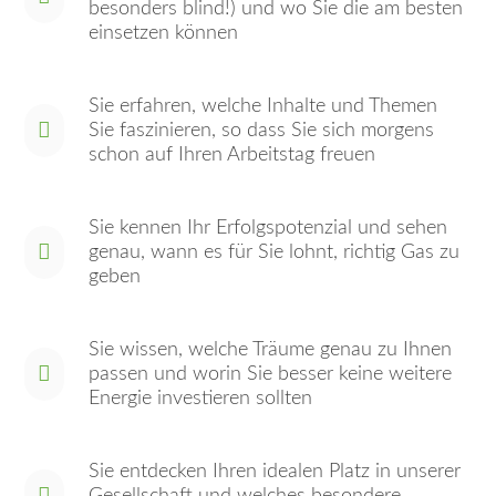
besonders blind!) und wo Sie die am besten
einsetzen können
Sie erfahren, welche Inhalte und Themen
Sie faszinieren, so dass Sie sich morgens
schon auf Ihren Arbeitstag freuen
Sie kennen Ihr Erfolgspotenzial und sehen
genau, wann es für Sie lohnt, richtig Gas zu
geben
Sie wissen, welche Träume genau zu Ihnen
passen und worin Sie besser keine weitere
Energie investieren sollten
Sie entdecken Ihren idealen Platz in unserer
Gesellschaft und welches besondere