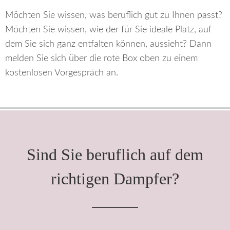
Möchten Sie wissen, was beruflich gut zu Ihnen passt?
Möchten Sie wissen, wie der für Sie ideale Platz, auf
dem Sie sich ganz entfalten können, aussieht? Dann
melden Sie sich über die rote Box oben zu einem
kostenlosen Vorgespräch an.
Sind Sie beruflich auf dem
richtigen Dampfer?